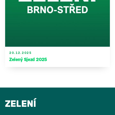
20.12.2025
Zelený Sjezd 2025
ZELENÍ