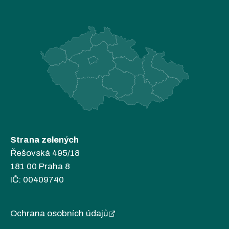
Strana zelených
Řešovská 495/18
181 00 Praha 8
IČ: 00409740
Ochrana osobních údajů