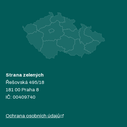
Strana zelených
Řešovská 495/18
181 00 Praha 8
IČ: 00409740
Ochrana osobních údajů