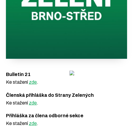
Bulletin 21
Ke stažení
zde
.
Členská přihláška do Strany Zelených
Ke stažení
zde
.
Přihláška za člena odborné sekce
Ke stažení
zde
.