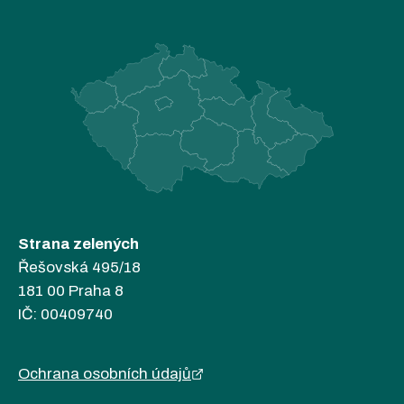
Strana zelených
Řešovská 495/18
181 00 Praha 8
IČ: 00409740
Ochrana osobních údajů