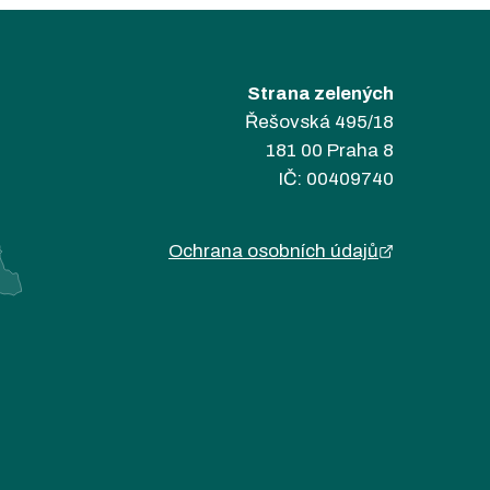
Strana zelených
Řešovská 495/18
181 00 Praha 8
IČ: 00409740
Ochrana osobních údajů