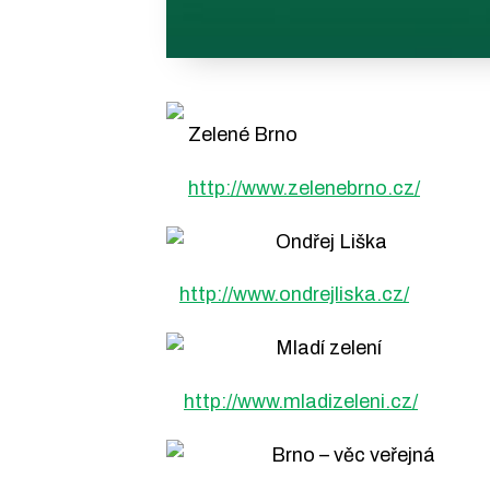
Zelené Brno
http://www.zelenebrno.cz/
Ondřej Liška
http://www.ondrejliska.cz/
Mladí zelení
http://www.mladizeleni.cz/
Brno – věc veřejná