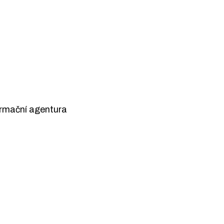
rmační agentura