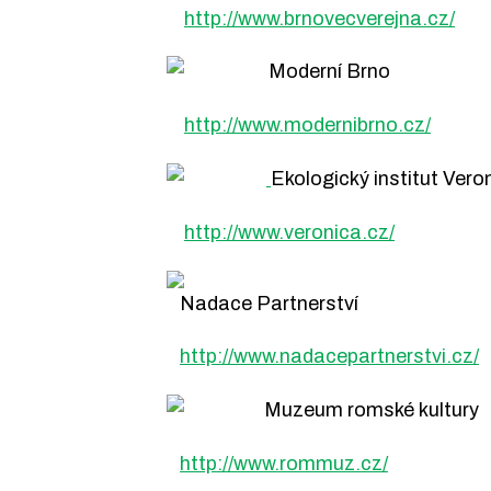
http://www.brnovecverejna.cz/
Moderní Brno
http://www.modernibrno.cz/
Ekologický institut Vero
http://www.veronica.cz/
Nadace Partnerství
http://www.nadacepartnerstvi.cz/
Muzeum romské kultury
http://www.rommuz.cz/