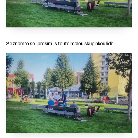
Seznamte se, prosím, s touto malou skupinkou lidí: