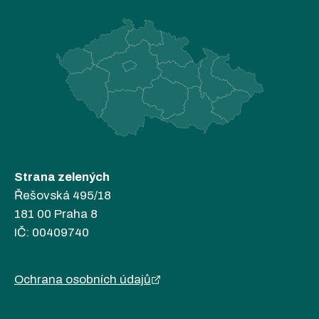
Strana zelených
Řešovská 495/18
181 00 Praha 8
IČ: 00409740
Ochrana osobních údajů