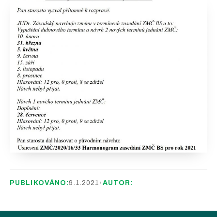
PUBLIKOVÁNO:
9.1.2021
•
AUTOR: