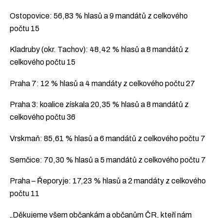
Ostopovice: 56,83 % hlasů a 9 mandátů z celkového
počtu 15
Kladruby (okr. Tachov): 48,42 % hlasů a 8 mandátů z
celkového počtu 15
Praha 7: 12 % hlasů a 4 mandáty z celkového počtu 27
Praha 3: koalice získala 20,35 % hlasů a 8 mandátů z
celkového počtu 36
Vrskmaň: 85,61 % hlasů a 6 mandátů z celkového počtu 7
Semčice: 70,30 % hlasů a 5 mandátů z celkového počtu 7
Praha – Řeporyje: 17,23 % hlasů a 2 mandáty z celkového
počtu 11
„Děkujeme všem občankám a občanům ČR, kteří nám