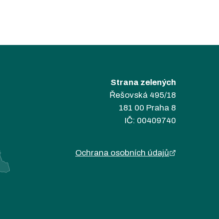
Strana zelených
Řešovská 495/18
181 00 Praha 8
IČ: 00409740
Ochrana osobních údajů