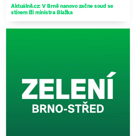
Aktuálně.cz: V Brně nanovo začne soud se
stínem lži ministra Blažka