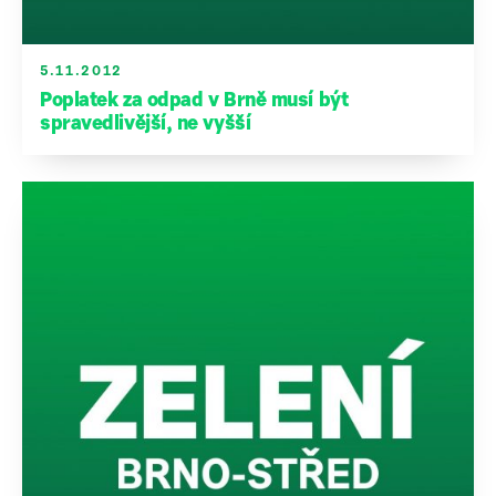
5.11.2012
Poplatek za odpad v Brně musí být
spravedlivější, ne vyšší