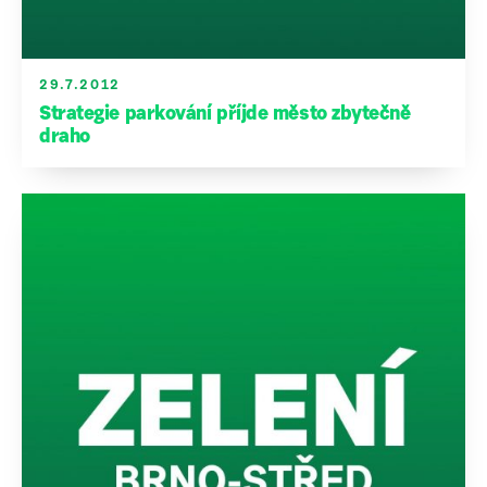
29.7.2012
Strategie parkování příjde město zbytečně
draho