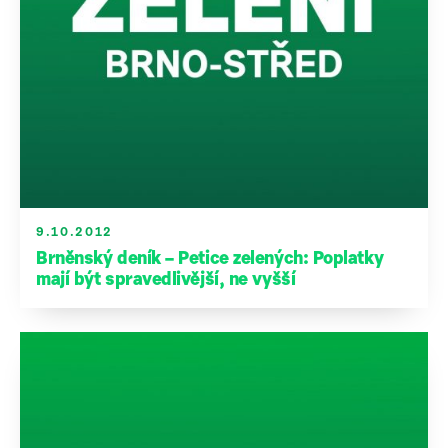
9.10.2012
Brněnský deník – Petice zelených: Poplatky
mají být spravedlivější, ne vyšší