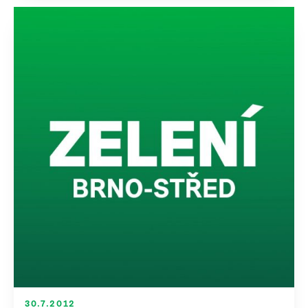
30.7.2012