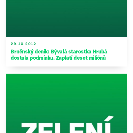
29.10.2012
Brněnský deník: Bývalá starostka Hrubá
dostala podmínku. Zaplatí deset miliónů