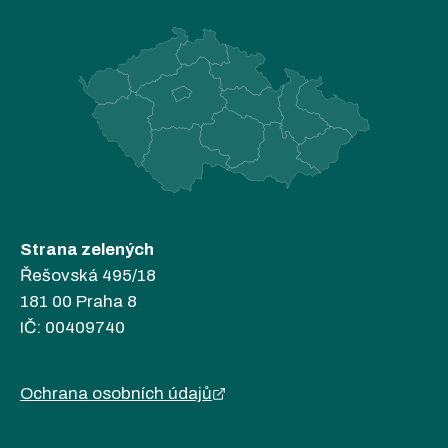
Strana zelených
Řešovská 495/18
181 00 Praha 8
IČ: 00409740
Ochrana osobních údajů