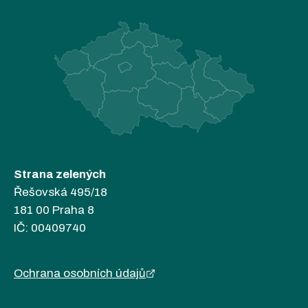
Strana zelených
Řešovská 495/18
181 00 Praha 8
IČ: 00409740
Ochrana osobních údajů