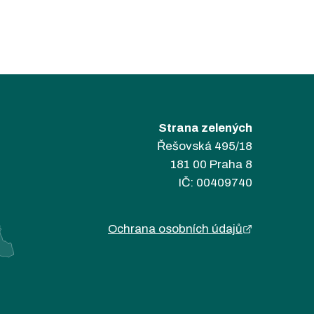
Strana zelených
Řešovská 495/18
181 00 Praha 8
IČ: 00409740
Ochrana osobních údajů