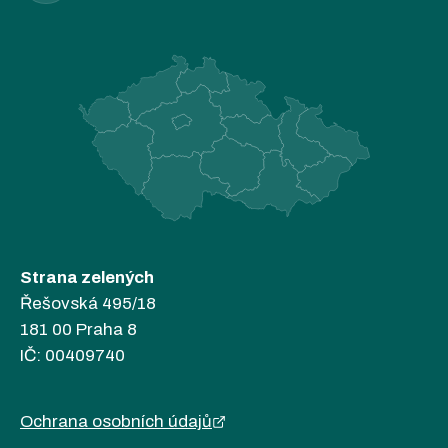
Strana zelených
Řešovská 495/18
181 00 Praha 8
IČ: 00409740
Ochrana osobních údajů