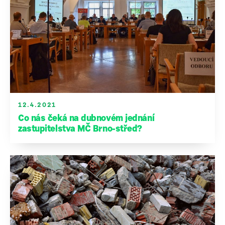
12.4.2021
Co nás čeká na dubnovém jednání
zastupitelstva MČ Brno-střed?