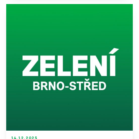
14.12.2025