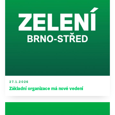
27.1.2026
Základní organizace má nové vedení