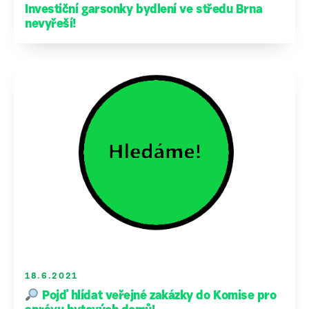
Investiční garsonky bydlení ve středu Brna
nevyřeší!
18.6.2021
Pojď hlídat veřejné zakázky do Komise pro