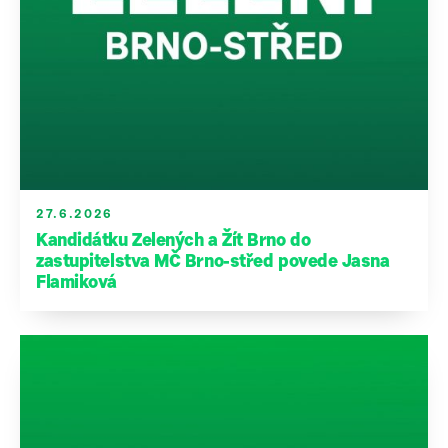
27.6.2026
Kandidátku Zelených a Žít Brno do
zastupitelstva MČ Brno-střed povede Jasna
Flamiková