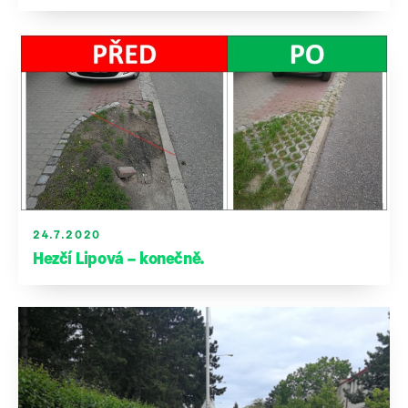
24.7.2020
Hezčí Lipová – konečně.