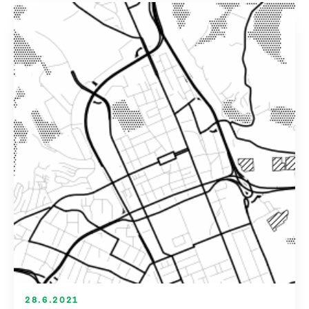
28.6.2021