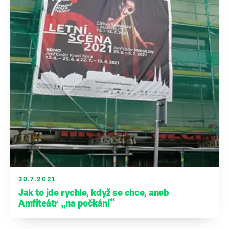
30.7.2021
Jak to jde rychle, když se chce, aneb
Amfiteátr „na počkání“