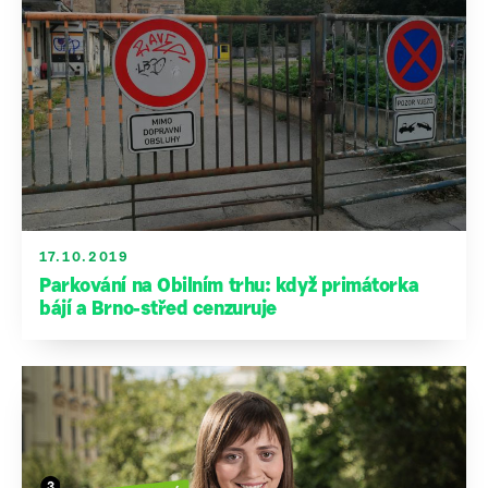
17.10.2019
Parkování na Obilním trhu: když primátorka
bájí a Brno-střed cenzuruje