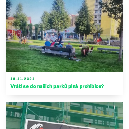
18.11.2021
Vrátí se do našich parků plná prohibice?