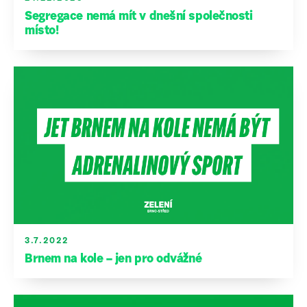
Segregace nemá mít v dnešní společnosti
místo!
3.7.2022
Brnem na kole – jen pro odvážné